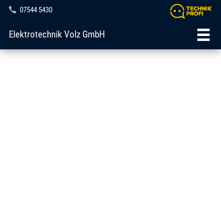
07544 5430
Elektrotechnik Volz GmbH