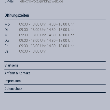
E-Mail
elektro-volz.gmbh@web.de
Öffnungszeiten
Mo
09:00 - 13:00 Uhr 14:30 - 18:00 Uhr
Di
09:00 - 13:00 Uhr 14:30 - 18:00 Uhr
Mi
09:00 - 13:00 Uhr 14:30 - 18:00 Uhr
Do
09:00 - 13:00 Uhr 14:30 - 18:00 Uhr
Fr
09:00 - 13:00 Uhr 14:30 - 18:00 Uhr
Sa
09:00 - 13:00 Uhr
Startseite
Anfahrt & Kontakt
Impressum
Datenschutz