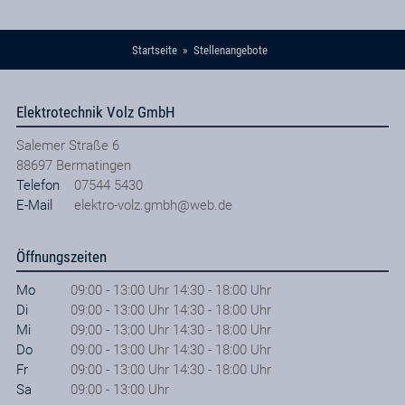
Startseite
Stellenangebote
Elektrotechnik Volz GmbH
Salemer Straße 6
88697
Bermatingen
Telefon
07544 5430
E-Mail
elektro-volz.gmbh@web.de
Öffnungszeiten
Mo
09:00 - 13:00 Uhr 14:30 - 18:00 Uhr
Di
09:00 - 13:00 Uhr 14:30 - 18:00 Uhr
Mi
09:00 - 13:00 Uhr 14:30 - 18:00 Uhr
Do
09:00 - 13:00 Uhr 14:30 - 18:00 Uhr
Fr
09:00 - 13:00 Uhr 14:30 - 18:00 Uhr
Sa
09:00 - 13:00 Uhr