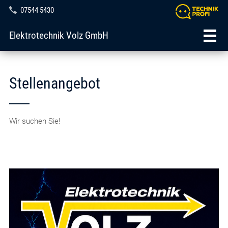
07544 5430
Elektrotechnik Volz GmbH
Stellenangebot
Wir suchen Sie!